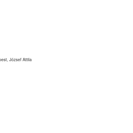
st, József Attila