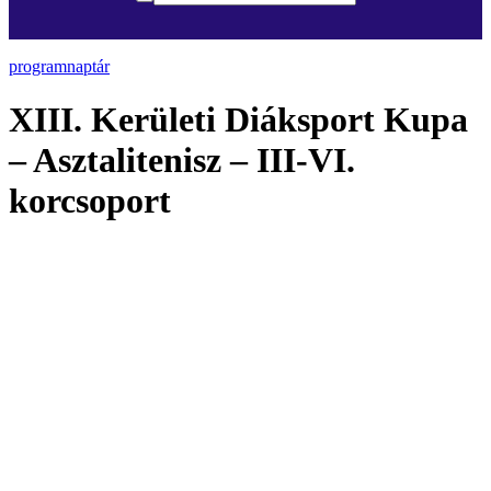
programnaptár
XIII. Kerületi Diáksport Kupa
– Asztalitenisz – III-VI.
korcsoport