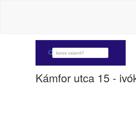
Kámfor utca 15 - ivó