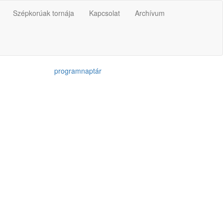
Szépkorúak tornája
Kapcsolat
Archívum
programnaptár