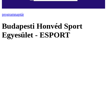
programnaptár
Budapesti Honvéd Sport
Egyesület - ESPORT