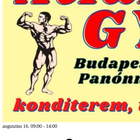
augusztus 16. 09:00
-
14:00