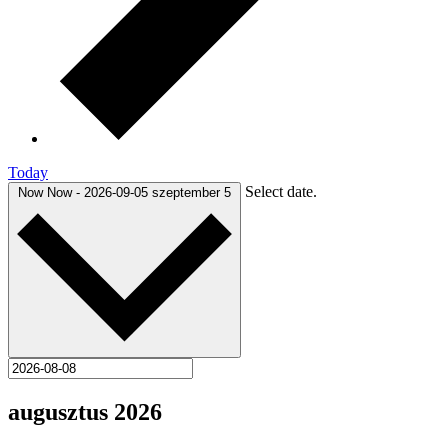
Today
Select date.
Now
Now
-
2026-09-05
szeptember 5
augusztus 2026