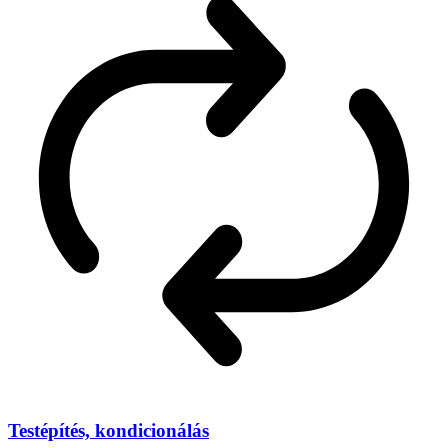
Testépítés, kondicionálás