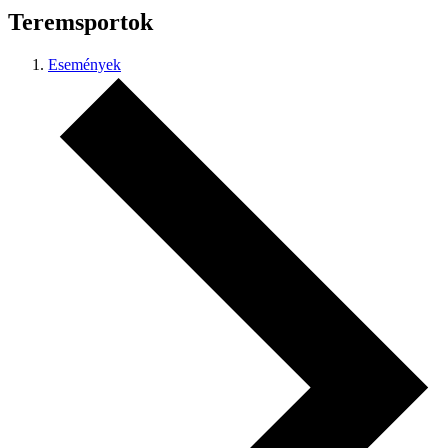
Teremsportok
Események