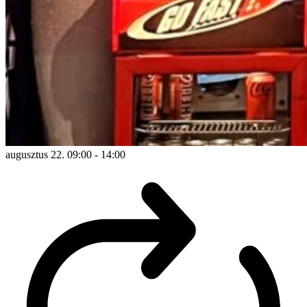
augusztus 22. 09:00
-
14:00