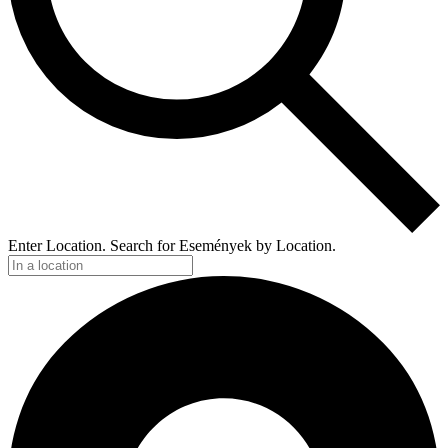
Enter Location. Search for Események by Location.