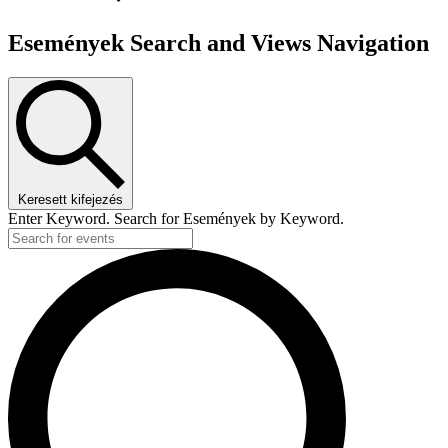
Események Search and Views Navigation
Keresett kifejezés
Enter Keyword. Search for Események by Keyword.