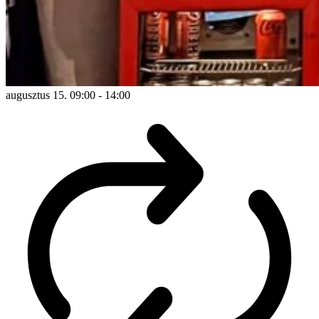
augusztus 15. 09:00
-
14:00