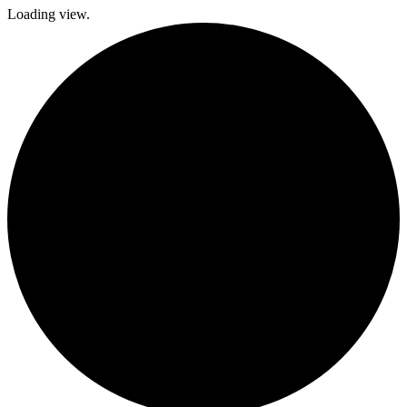
Loading view.