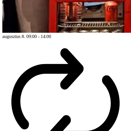
augusztus 8. 09:00
-
14:00