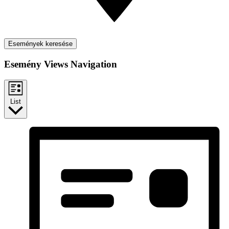
Események keresése
Esemény Views Navigation
List