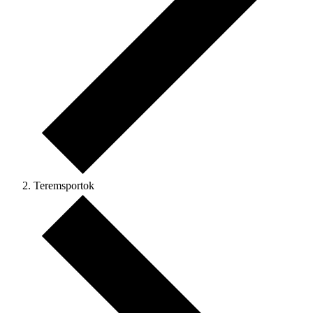
Teremsportok