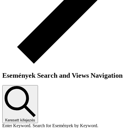
Események Search and Views Navigation
Keresett kifejezés
Enter Keyword. Search for Események by Keyword.