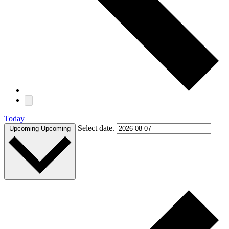
Today
Select date.
Upcoming
Upcoming