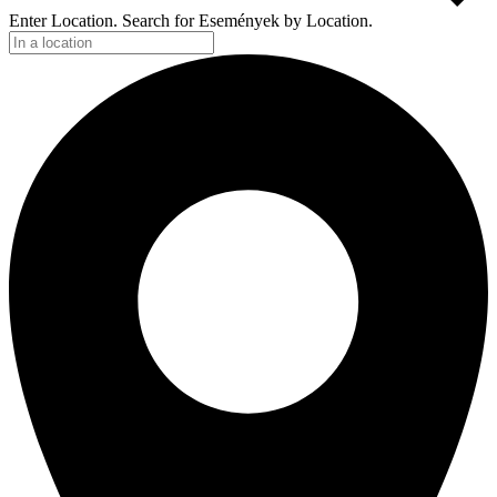
Enter Location. Search for Események by Location.