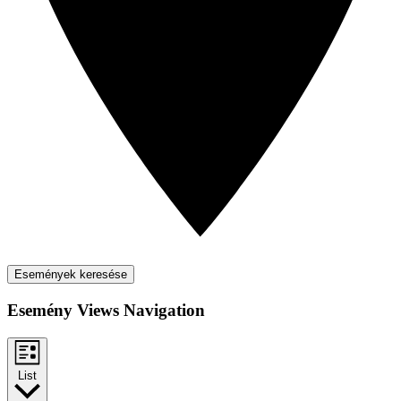
Események keresése
Esemény Views Navigation
List