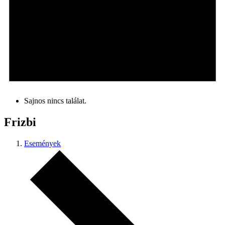
Sajnos nincs találat.
Frizbi
Események