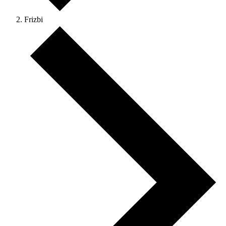
Frizbi