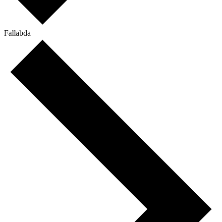
Fallabda