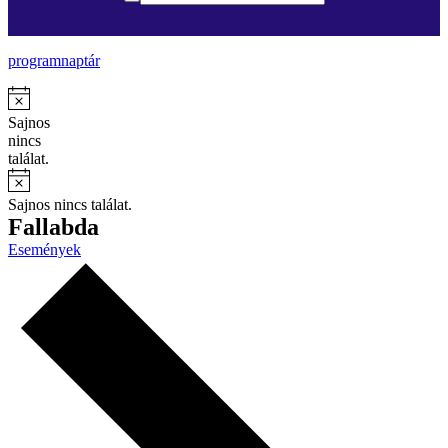
programnaptár
Sajnos
nincs
találat.
Sajnos nincs találat.
Fallabda
Események