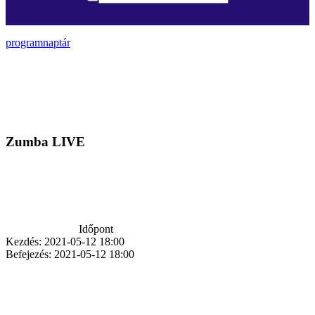
programnaptár
Zumba LIVE
Időpont
Kezdés:
2021-05-12 18:00
Befejezés:
2021-05-12 18:00