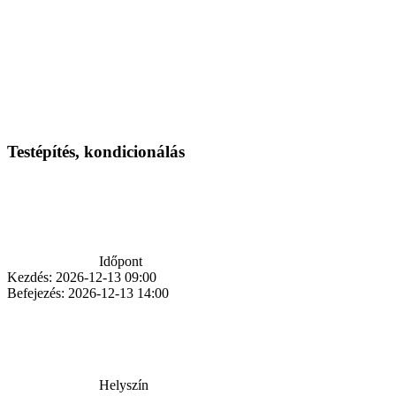
Testépítés, kondicionálás
Időpont
Kezdés:
2026-12-13 09:00
Befejezés:
2026-12-13 14:00
Helyszín