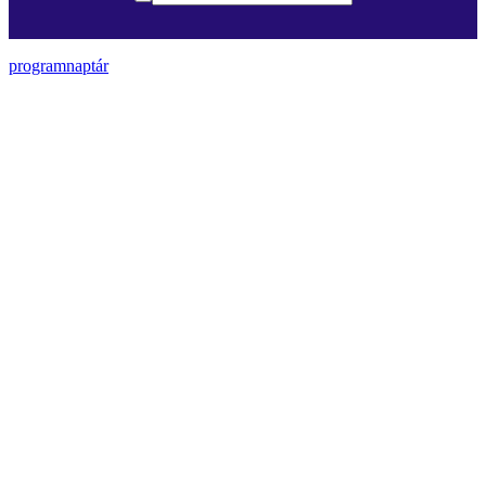
programnaptár