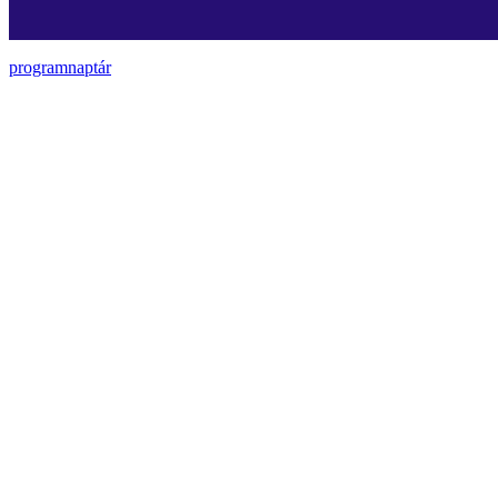
programnaptár