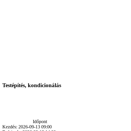
Testépítés, kondicionálás
Időpont
Kezdés:
2026-09-13 09:00