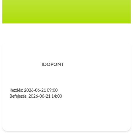
IDŐPONT
Kezdés:
2026-06-21 09:00
Befejezés:
2026-06-21 14:00