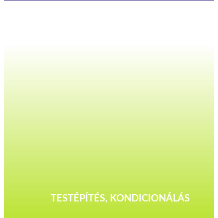
TESTÉPÍTÉS, KONDICIONÁLÁS