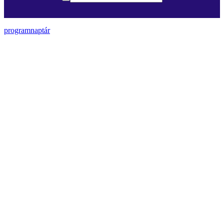
programnaptár