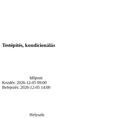
Testépítés, kondicionálás
Időpont
Kezdés:
2026-12-05 09:00
Befejezés:
2026-12-05 14:00
Helyszín