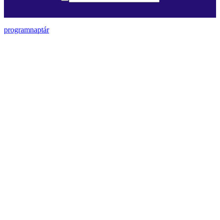
programnaptár