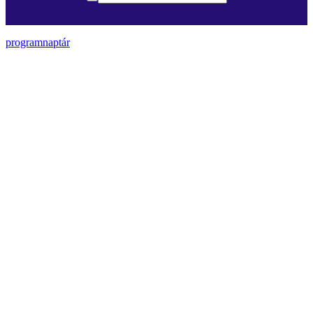
programnaptár