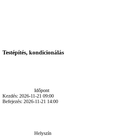
Testépítés, kondicionálás
Időpont
Kezdés:
2026-11-21 09:00
Befejezés:
2026-11-21 14:00
Helyszín