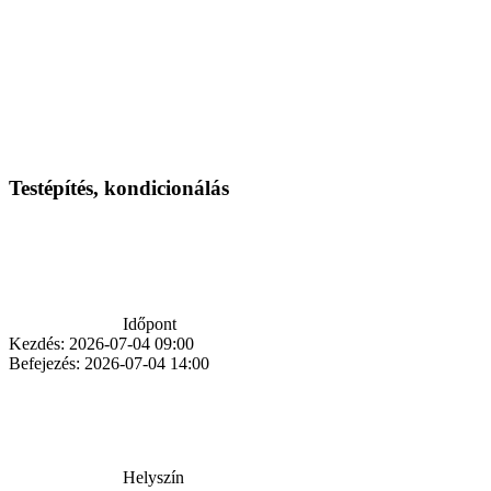
Testépítés, kondicionálás
Időpont
Kezdés:
2026-07-04 09:00
Befejezés:
2026-07-04 14:00
Helyszín