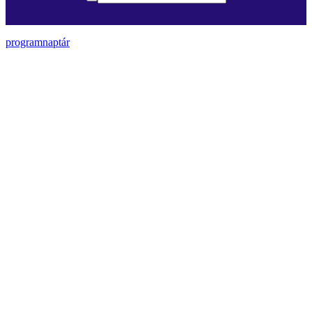
programnaptár