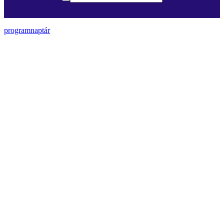
programnaptár