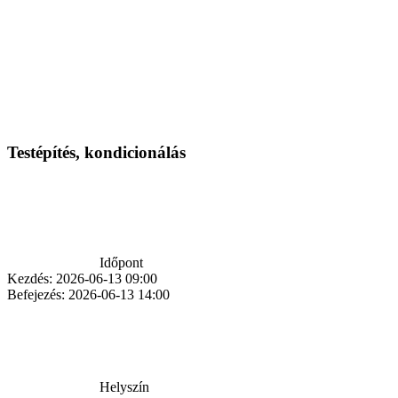
Testépítés, kondicionálás
Időpont
Kezdés:
2026-06-13 09:00
Befejezés:
2026-06-13 14:00
Helyszín