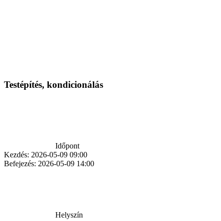
Testépítés, kondicionálás
Időpont
Kezdés:
2026-05-09 09:00
Befejezés:
2026-05-09 14:00
Helyszín