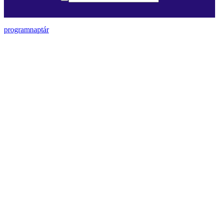
programnaptár