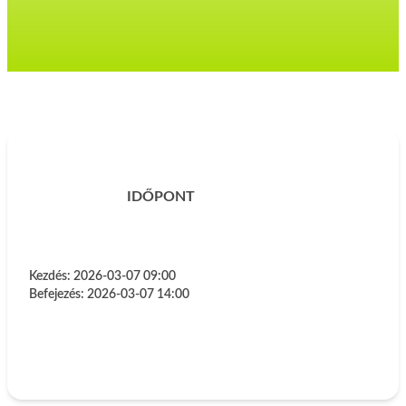
IDŐPONT
Kezdés:
2026-03-07 09:00
Befejezés:
2026-03-07 14:00