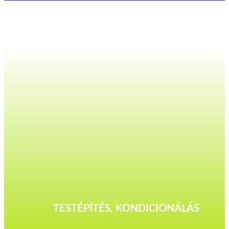
TESTÉPÍTÉS, KONDICIONÁLÁS