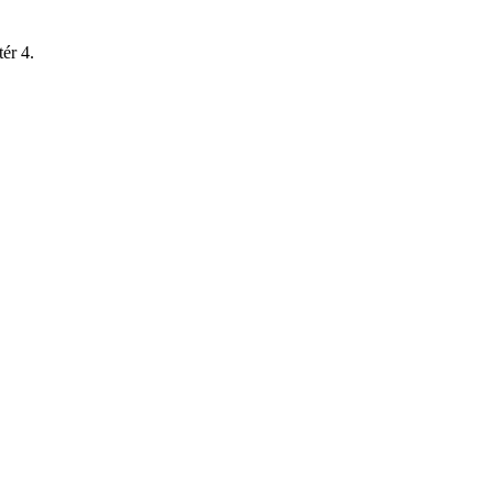
ér 4.