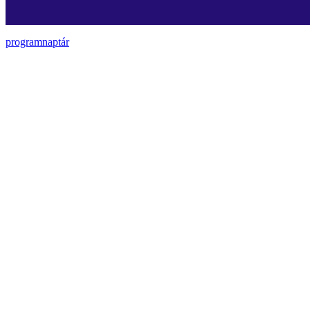
programnaptár