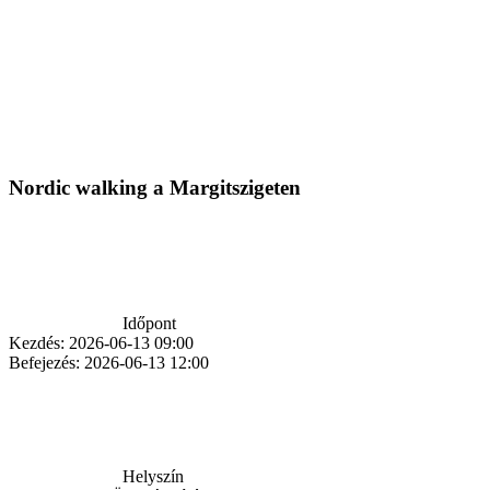
Nordic walking a Margitszigeten
Időpont
Kezdés:
2026-06-13 09:00
Befejezés:
2026-06-13 12:00
Helyszín