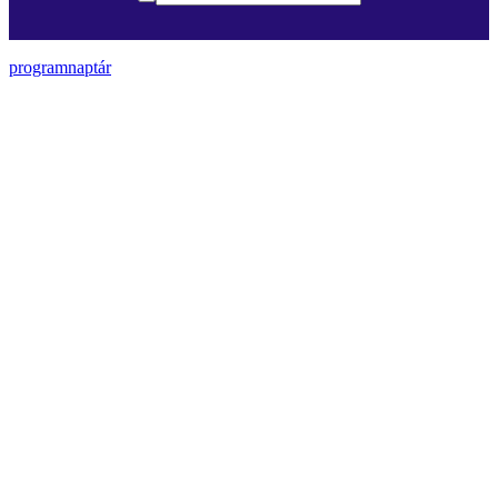
programnaptár