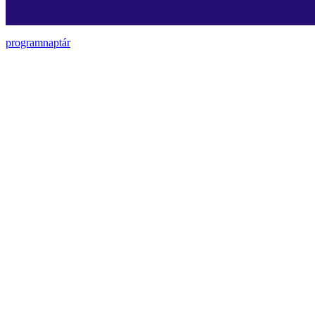
programnaptár