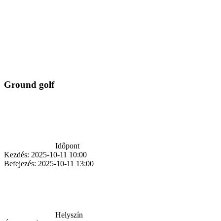
Ground golf
Időpont
Kezdés:
2025-10-11 10:00
Befejezés:
2025-10-11 13:00
Helyszín