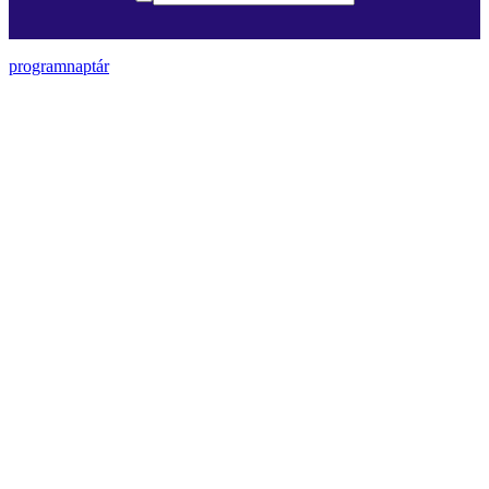
programnaptár