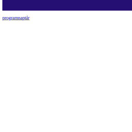
programnaptár