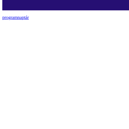
programnaptár