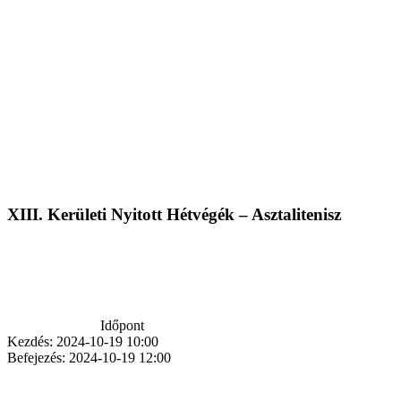
XIII. Kerületi Nyitott Hétvégék – Asztalitenisz
Időpont
Kezdés:
2024-10-19 10:00
Befejezés:
2024-10-19 12:00