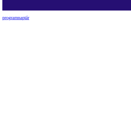
programnaptár