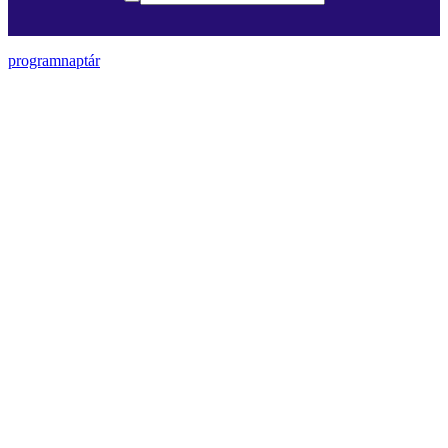
programnaptár