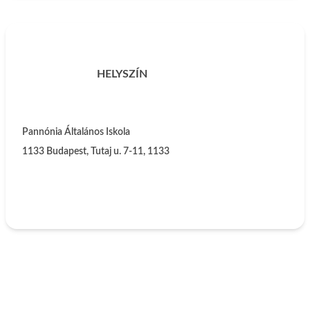
HELYSZÍN
Pannónia Általános Iskola
1133
Budapest, Tutaj u. 7-11, 1133