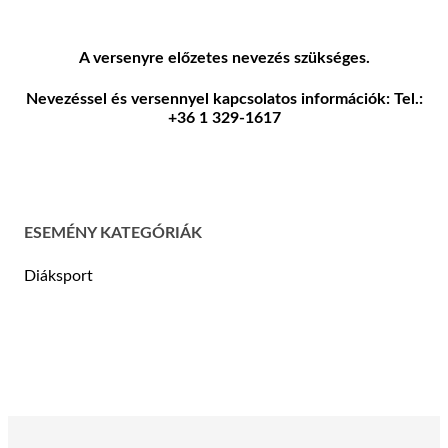
A versenyre előzetes nevezés szükséges.
Nevezéssel és versennyel kapcsolatos információk: Tel.:
+36 1 329-1617
ESEMÉNY KATEGÓRIÁK
Diáksport