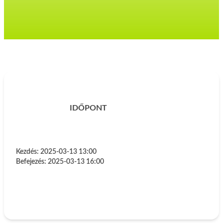
IDŐPONT
Kezdés:
2025-03-13 13:00
Befejezés:
2025-03-13 16:00