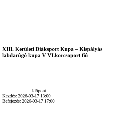
XIII. Kerületi Diáksport Kupa – Kispályás
labdarúgó kupa V-VI.korcsoport fiú
Időpont
Kezdés:
2026-03-17 13:00
Befejezés:
2026-03-17 17:00