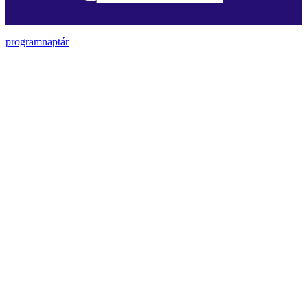
programnaptár