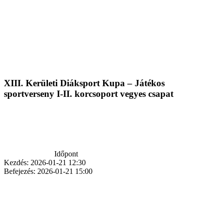
XIII. Kerületi Diáksport Kupa – Játékos
sportverseny I-II. korcsoport vegyes csapat
Időpont
Kezdés:
2026-01-21 12:30
Befejezés:
2026-01-21 15:00