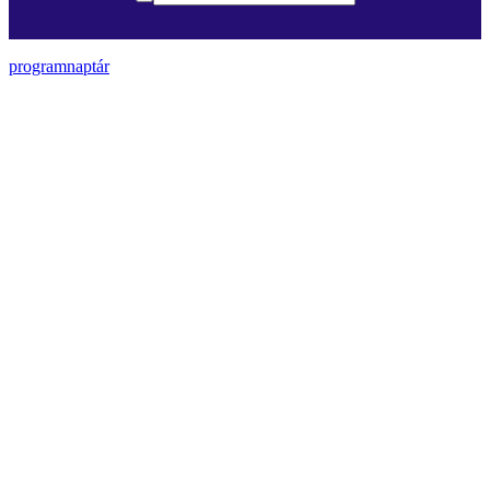
programnaptár