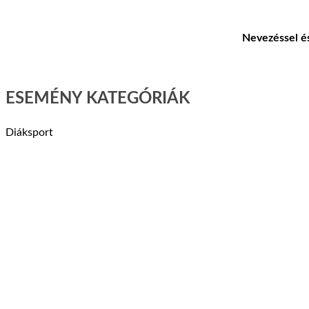
Nevezéssel és
ESEMÉNY KATEGÓRIÁK
Diáksport