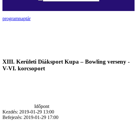
programnaptár
XIII. Kerületi Diáksport Kupa – Bowling verseny -
V-VI. korcsoport
Időpont
Kezdés:
2019-01-29 13:00
Befejezés:
2019-01-29 17:00