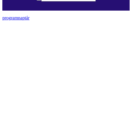
programnaptár