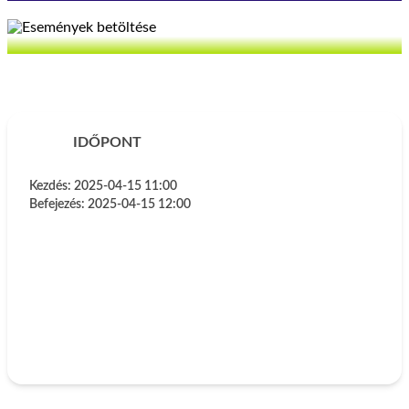
IDŐPONT
Kezdés:
2025-04-15 11:00
Befejezés:
2025-04-15 12:00