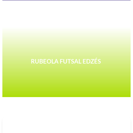
RUBEOLA FUTSAL EDZÉS