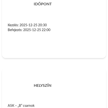
IDŐPONT
Kezdés:
2025-12-25 20:30
Befejezés:
2025-12-25 22:00
HELYSZÍN
ASK – „B” csarnok