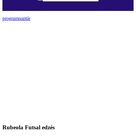
programnaptár
Rubeola Futsal edzés