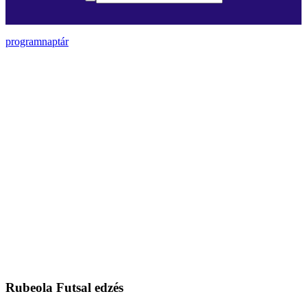
programnaptár
Rubeola Futsal edzés