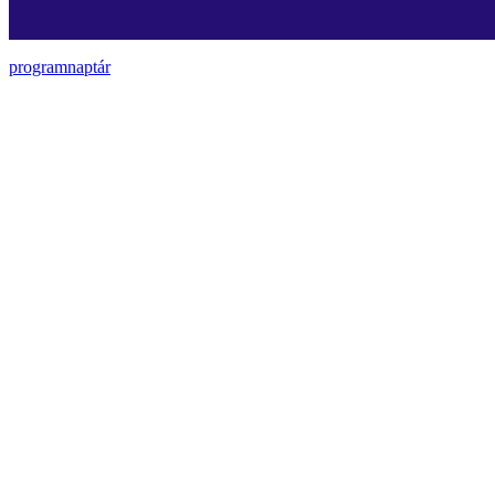
programnaptár