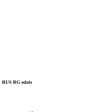
RUS RG edzés