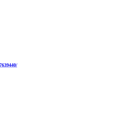
7639440/