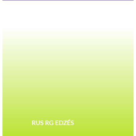
RUS RG EDZÉS