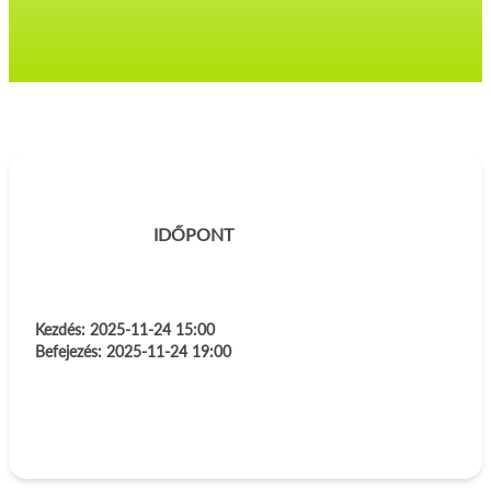
IDŐPONT
Kezdés:
2025-11-24 15:00
Befejezés:
2025-11-24 19:00