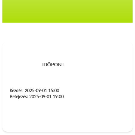
IDŐPONT
Kezdés:
2025-09-01 15:00
Befejezés:
2025-09-01 19:00