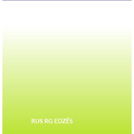
RUS RG EDZÉS