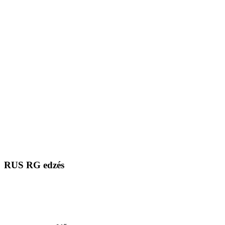
RUS RG edzés