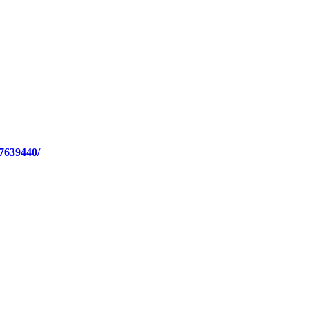
7639440/