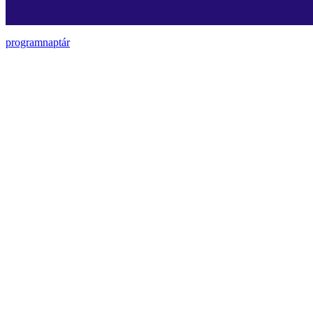
programnaptár