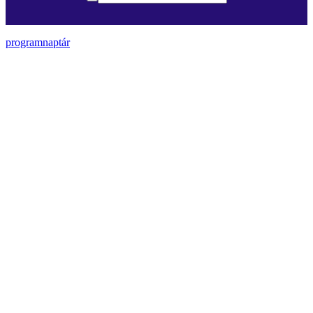
programnaptár