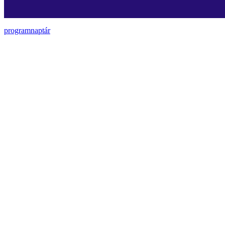
programnaptár