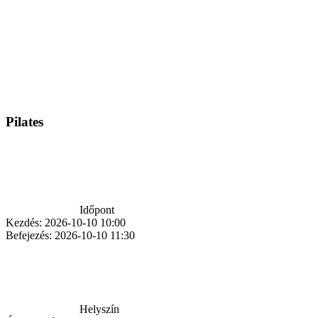
Pilates
Időpont
Kezdés:
2026-10-10 10:00
Befejezés:
2026-10-10 11:30
Helyszín