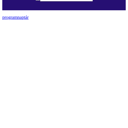
programnaptár