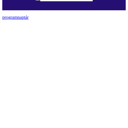
programnaptár