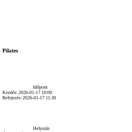
Pilates
Időpont
Kezdés:
2026-01-17 10:00
Befejezés:
2026-01-17 11:30
Helyszín