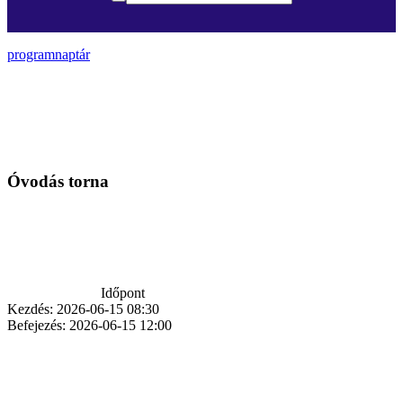
programnaptár
Óvodás torna
Időpont
Kezdés:
2026-06-15 08:30
Befejezés:
2026-06-15 12:00