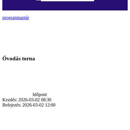
programnaptár
Óvodás torna
Időpont
Kezdés:
2026-03-02 08:30
Befejezés:
2026-03-02 12:00