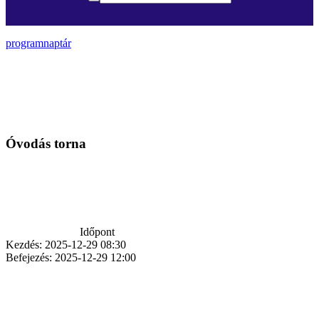
programnaptár
Óvodás torna
Időpont
Kezdés:
2025-12-29 08:30
Befejezés:
2025-12-29 12:00