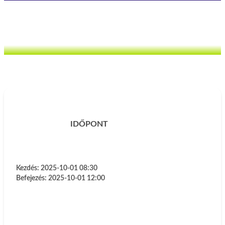
IDŐPONT
Kezdés:
2025-10-01 08:30
Befejezés:
2025-10-01 12:00