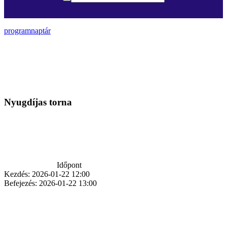
programnaptár
Nyugdíjas torna
Időpont
Kezdés:
2026-01-22 12:00
Befejezés:
2026-01-22 13:00